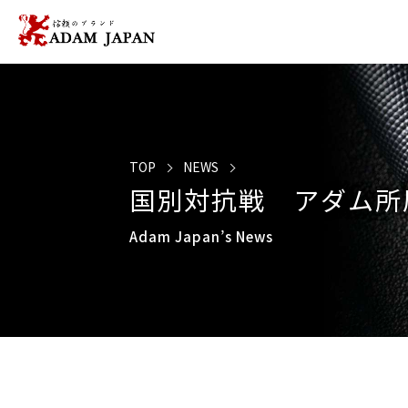
TOP
NEWS
国別対抗戦 アダム所属の
Adam Japan’s News