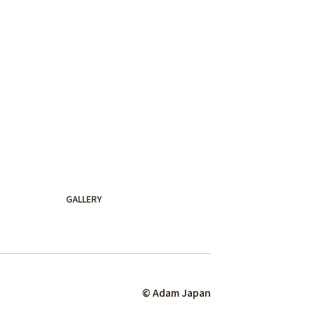
GALLERY
© Adam Japan