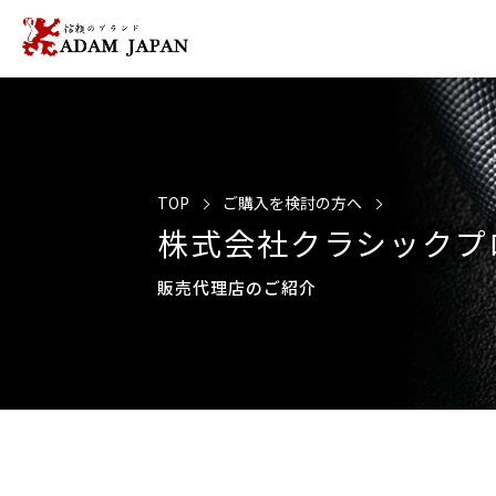
TOP
ご購入を検討の方へ
株式会社クラシックプ
販売代理店のご紹介