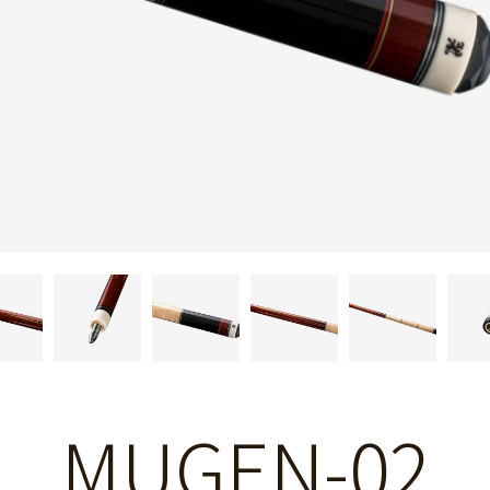
MUGEN-02