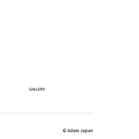
GALLERY
© Adam Japan