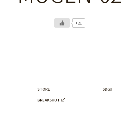
+21
STORE
SDGs
BREAKSHOT