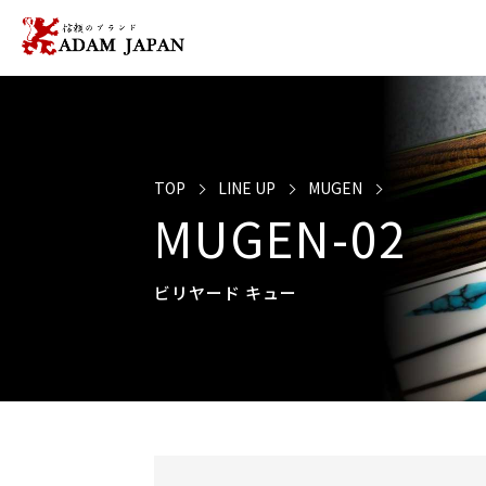
TOP
LINE UP
MUGEN
MUGEN-02
ビリヤード キュー