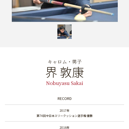
キャロム・男子
界 敦康
Nobuyasu Sakai
RECORD
2017年
第74回全日本スリークッション選手権 優勝
2016年