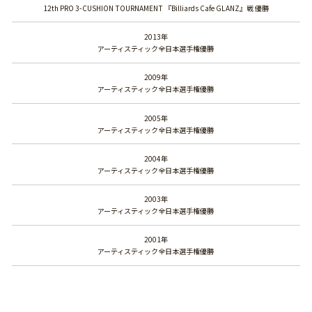
12th PRO 3-CUSHION TOURNAMENT 『Billiards Cafe GLANZ』戦 優勝
2013年
アーティスティック全日本選手権優勝
2009年
アーティスティック全日本選手権優勝
2005年
アーティスティック全日本選手権優勝
2004年
アーティスティック全日本選手権優勝
2003年
アーティスティック全日本選手権優勝
2001年
アーティスティック全日本選手権優勝