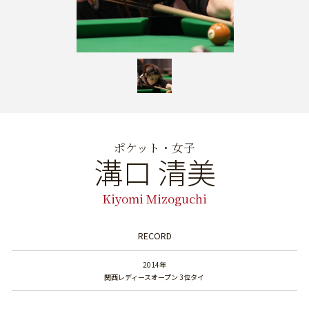
ポケット・女子
溝口 清美
Kiyomi Mizoguchi
RECORD
2014年
関西レディースオープン 3位タイ