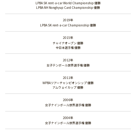
LPBA SK rent-a-car World Championship 優勝
LPBA NH Nonghyup Card Championship 優勝
2019年
LPBA SK rent-a-car Championship 優勝
2015年
チャイナオープン 優勝
全日本選手権 優勝
2012年
女子テンボール世界選手権 優勝
2011年
WPBAツアーチャンピオンシップ 優勝
アムウェイカップ 優勝
2006年
女子ナインボール世界選手権 優勝
2004年
女子ナインボール世界選手権 優勝