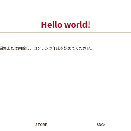
Hello world!
です。編集または削除し、コンテンツ作成を始めてください。
STORE
SDGs