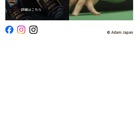
詳細はこちら
© Adam Japan