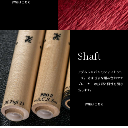
詳細はこちら
Shaft
アダムジャパンのシャフトシリ
ーズ。
さまざまな組み合わせで
プレーヤーの技術と個性を引き
出します。
詳細はこちら