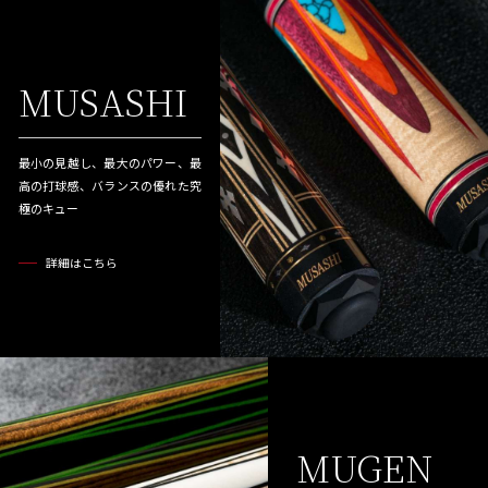
MUSASHI
最小の見越し、最大のパワー、最
高の打球感、
バランスの優れた究
極のキュー
詳細はこちら
MUGEN