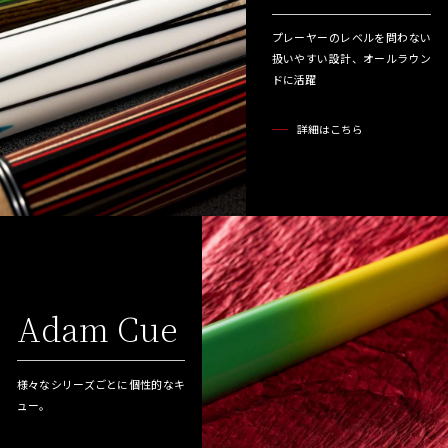
プレーヤーのレベルを問わない
扱いやすい設計、オールラウン
ドに活躍
詳細はこちら
Adam Cue
様々なシリーズごとに個性的なキ
ュー。